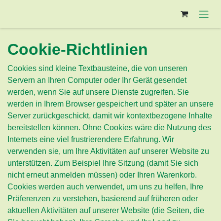
Zum Inhalt springen
Cookie-Richtlinien
Cookies sind kleine Textbausteine, die von unseren
Servern an Ihren Computer oder Ihr Gerät gesendet
werden, wenn Sie auf unsere Dienste zugreifen. Sie
werden in Ihrem Browser gespeichert und später an unsere
Server zurückgeschickt, damit wir kontextbezogene Inhalte
bereitstellen können. Ohne Cookies wäre die Nutzung des
Internets eine viel frustrierendere Erfahrung. Wir
verwenden sie, um Ihre Aktivitäten auf unserer Website zu
unterstützen. Zum Beispiel Ihre Sitzung (damit Sie sich
nicht erneut anmelden müssen) oder Ihren Warenkorb.
Cookies werden auch verwendet, um uns zu helfen, Ihre
Präferenzen zu verstehen, basierend auf früheren oder
aktuellen Aktivitäten auf unserer Website (die Seiten, die